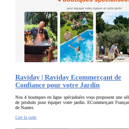
Raviday | Raviday Ecommerçant de
Confiance pour votre Jardin
Nos 4 boutiques en ligne spécialisées vous proposent une sél
de produits pour équiper votre jardin. ECommerçant Françai
de Nantes
Lire la suite