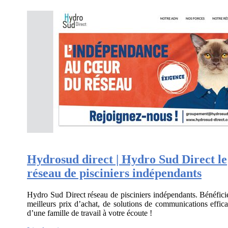
Hydrosud direct | Hydro Sud Direct le
réseau de pisciniers indépen­dants
Hydro Sud Direct réseau de pisciniers indépendants. Bénéfici
meilleurs prix d’achat, de solutions de communications effica
d’une famille de travail à votre écoute !