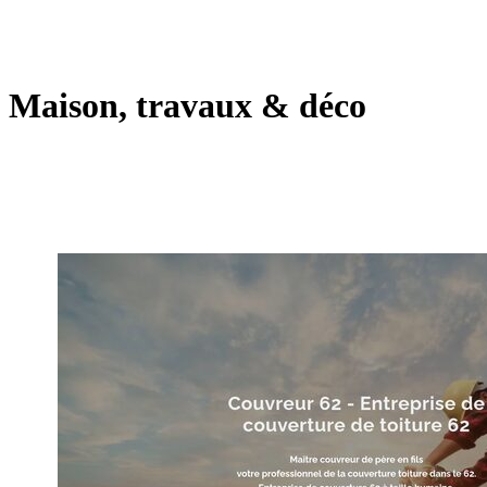
Maison, travaux & déco