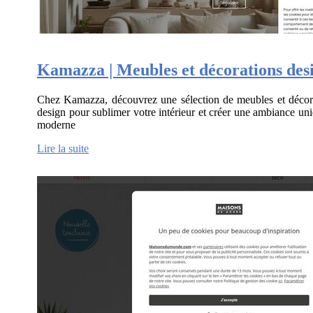
Kamazza | Meubles et décorations des
Chez Kamazza, découvrez une sélection de meubles et décor
design pour sublimer votre intérieur et créer une ambiance uni
moderne
Lire la suite