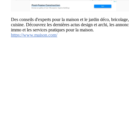
Des conseils d'experts pour la maison et le jardin déco, bricolage,
cuisine. Découvrez les dernières actus design et archi, les annonc
immo et les services pratiques pour la maison.
https://www.maison.com/