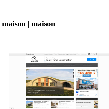
maison | maison