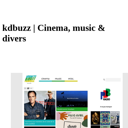
kdbuzz | Cinema, music &
divers