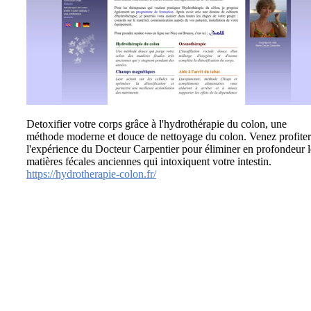
Detoxifier votre corps grâce à l'hydrothérapie du colon, une
méthode moderne et douce de nettoyage du colon. Venez profiter
l'expérience du Docteur Carpentier pour éliminer en profondeur l
matières fécales anciennes qui intoxiquent votre intestin.
https://hydrotherapie-colon.fr/