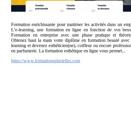
Formation enrichissante pour maitriser les activités dans un emp
L’e-learning, une formation en ligne en fonction de vos beso
Formation en entreprise avec une phase pratique et théori
Obtenez haut la main votre diplôme en formation beauté avec 
learning et devenez esthéticien(ne), coiffeur ou encore professio
en parfumerie. La formation esthétique en ligne vous permet...
https://www.formationsplurielles.com