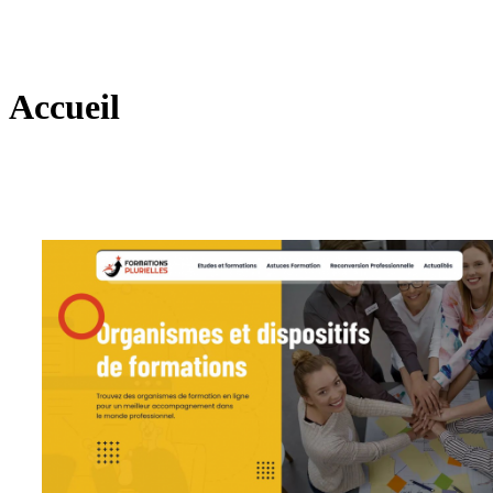
Accueil